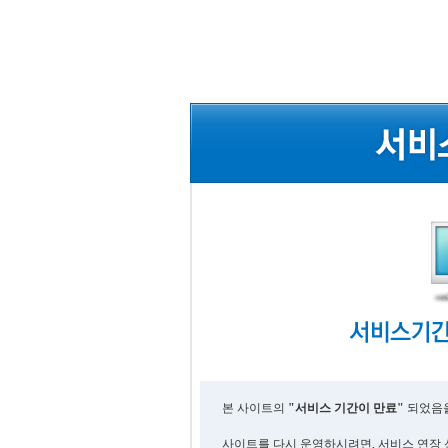
본 사이트의
"서비스 기간이 만료"
되었음을
사이트를 다시 운영하시려면, 서비스 연장 