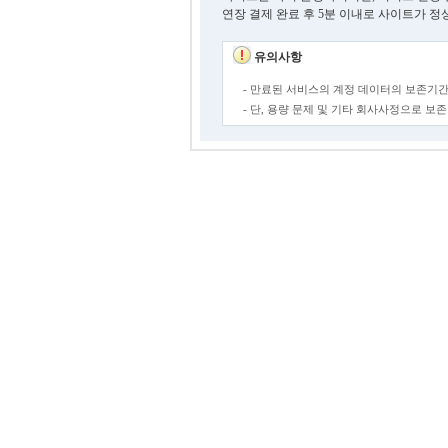
연장 결제 완료 후 5분 이내로 사이트가 정
유의사항
- 만료된 서비스의 계정 데이터의 보존기간
- 단, 용량 문제 및 기타 회사사정으로 